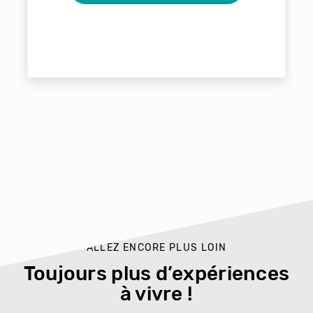
ALLEZ ENCORE PLUS LOIN
Toujours plus d’expériences
à vivre !