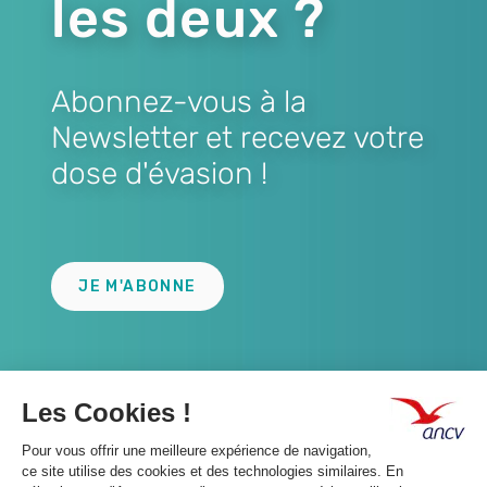
les deux ?
Abonnez-vous à la
Newsletter et recevez votre
dose d'évasion !
Lien
JE M'ABONNE