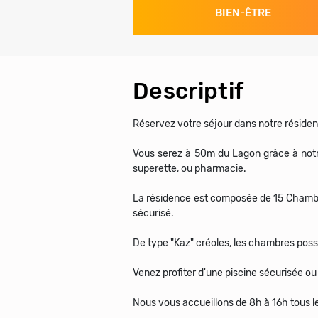
BIEN-ÊTRE
Descriptif
Réservez votre séjour dans notre résidence
Vous serez à 50m du Lagon grâce à notre 
superette, ou pharmacie.
La résidence est composée de 15 Chamb
sécurisé.
De type "Kaz" créoles, les chambres possè
Venez profiter d'une piscine sécurisée ou d
Nous vous accueillons de 8h à 16h tous le