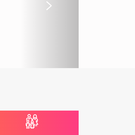
Suivant