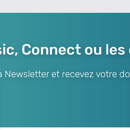
ic, Connect ou les
Newsletter et recevez votre do