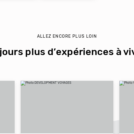
ALLEZ ENCORE PLUS LOIN
jours plus d’expériences à viv