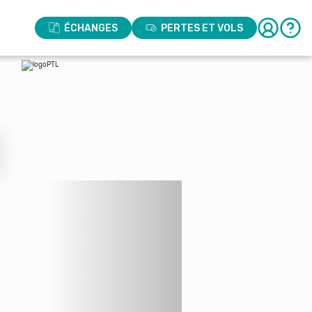
ÉCHANGES
PERTES ET VOLS