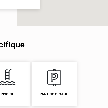
ifique
PISCINE
PARKING GRATUIT