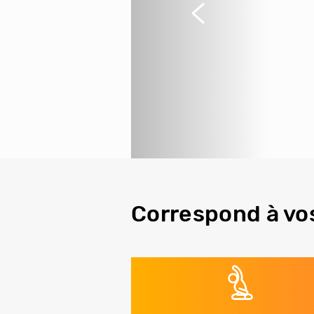
Précédent
Correspond à vo