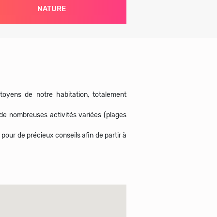
NATURE
oyens de notre habitation, totalement
de nombreuses activités variées (plages
pour de précieux conseils afin de partir à