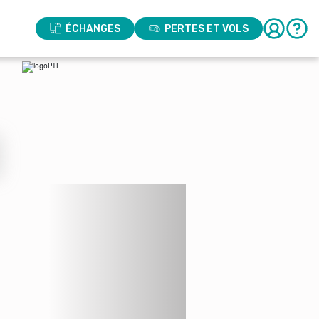
ÉCHANGES
PERTES ET VOLS