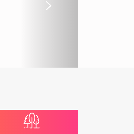
Suivant