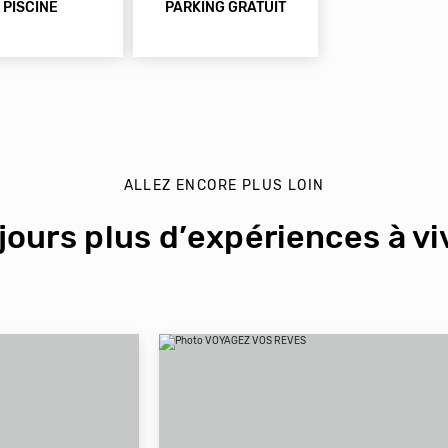
PISCINE
PARKING GRATUIT
ALLEZ ENCORE PLUS LOIN
jours plus d’expériences à viv