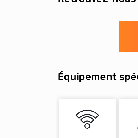
Équipement spéc