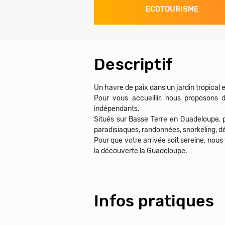
ECOTOURISME
Descriptif
Un havre de paix dans un jardin tropical
Pour vous accueillir, nous proposons
indépendants.
Situés sur Basse Terre en Guadeloupe, 
paradisiaques, randonnées, snorkeling, déc
Pour que votre arrivée soit sereine, nous
la découverte la Guadeloupe.
Infos pratiques