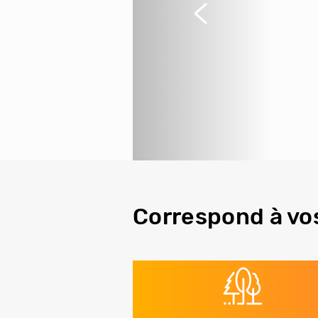
Précédent
Correspond à vo