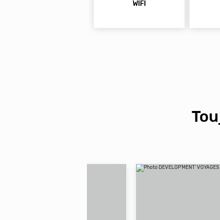
WIFI
Tou