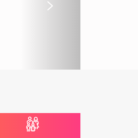
Suivant