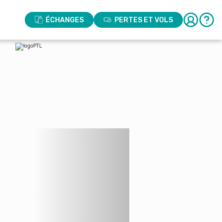
ÉCHANGES
PERTES ET VOLS