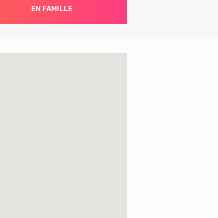
EN FAMILLE