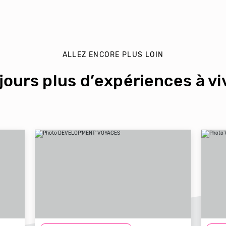
ALLEZ ENCORE PLUS LOIN
jours plus d’expériences à viv