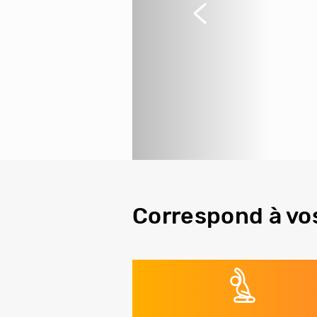
Précédent
Correspond à vo