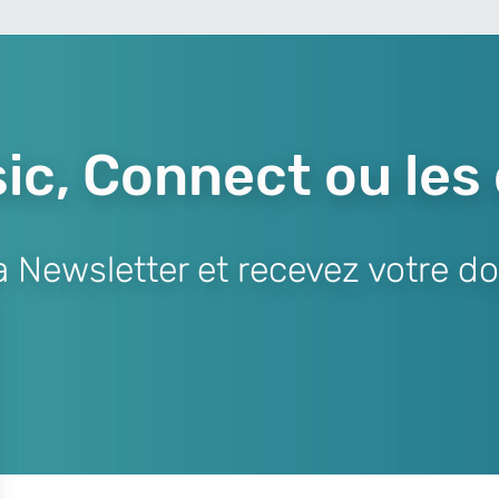
ic, Connect ou les
Newsletter et recevez votre do