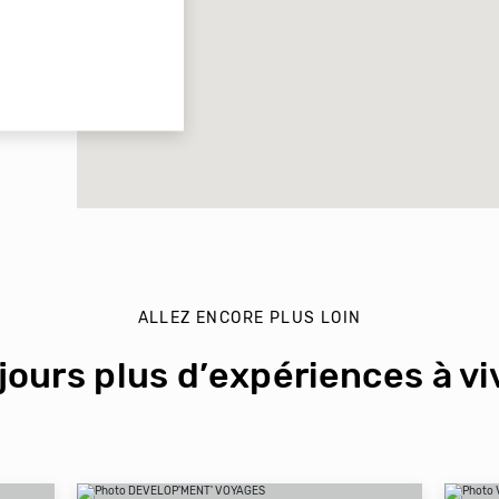
ALLEZ ENCORE PLUS LOIN
jours plus d’expériences à viv