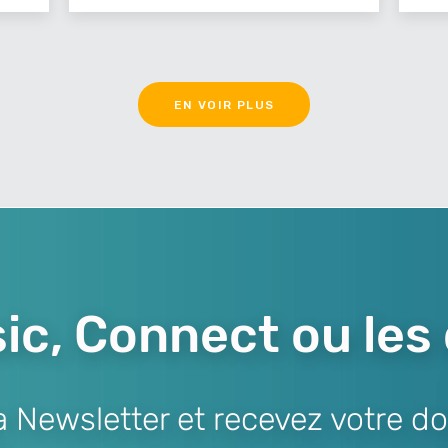
EN VOIR PLUS
ic, Connect ou les
Newsletter et recevez votre do