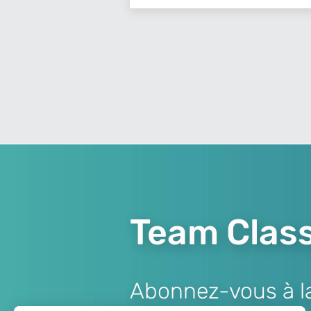
Team Class
Abonnez-vous à la 