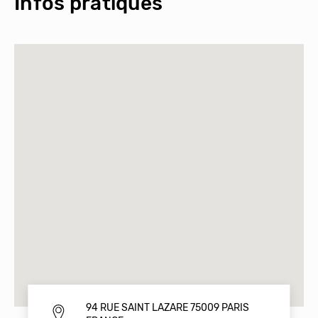
Infos pratiques
94 RUE SAINT LAZARE 75009 PARIS