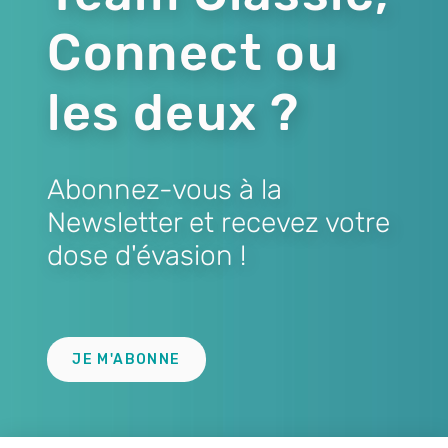
Connect ou
les deux ?
Abonnez-vous à la
Newsletter et recevez votre
dose d'évasion !
Lien
JE M'ABONNE