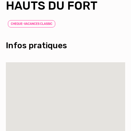
HAUTS DU FORT
CHEQUE-VACANCES CLASSIC
Infos pratiques