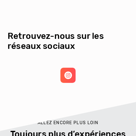
Retrouvez-nous sur les
réseaux sociaux
ALLEZ ENCORE PLUS LOIN
Toujours plus d’expériences