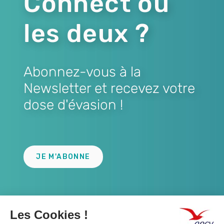
Connect ou
les deux ?
Abonnez-vous à la
Newsletter et recevez votre
dose d'évasion !
Lien
JE M'ABONNE