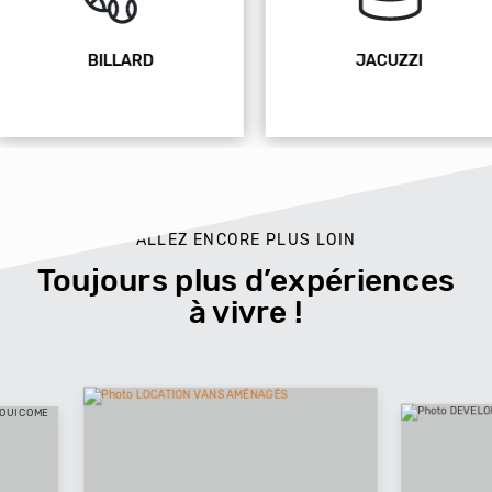
JACUZZI
ANIMAUX ACCEPTÉ
ALLEZ ENCORE PLUS LOIN
Toujours plus d’expériences
à vivre !