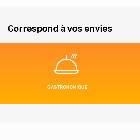
Correspond à vos envies
EN FAMILLE