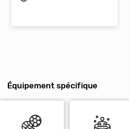
Équipement spécifique