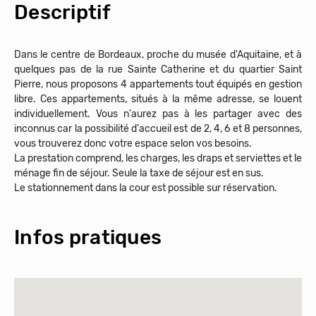
Descriptif
Dans le centre de Bordeaux, proche du musée d'Aquitaine, et à
quelques pas de la rue Sainte Catherine et du quartier Saint
Pierre, nous proposons 4 appartements tout équipés en gestion
libre. Ces appartements, situés à la même adresse, se louent
individuellement. Vous n'aurez pas à les partager avec des
inconnus car la possibilité d'accueil est de 2, 4, 6 et 8 personnes,
vous trouverez donc votre espace selon vos besoins.
La prestation comprend, les charges, les draps et serviettes et le
ménage fin de séjour. Seule la taxe de séjour est en sus.
Le stationnement dans la cour est possible sur réservation.
Infos pratiques