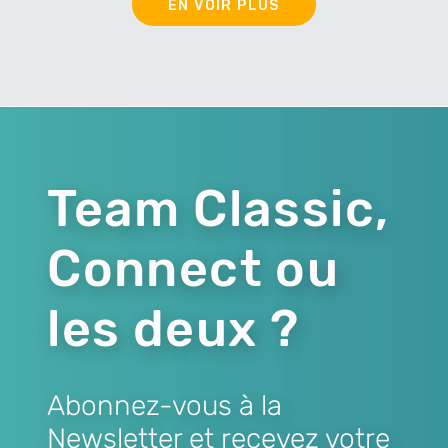
EN VOIR PLUS
Team Classic,
Connect ou
les deux ?
Abonnez-vous à la
Newsletter et recevez votre