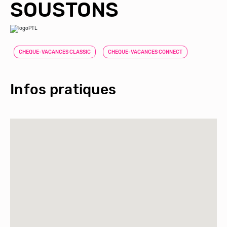
SOUSTONS
CHEQUE-VACANCES CLASSIC
CHEQUE-VACANCES CONNECT
Infos pratiques