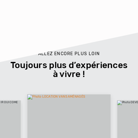
ALLEZ ENCORE PLUS LOIN
Toujours plus d’expériences
à vivre !