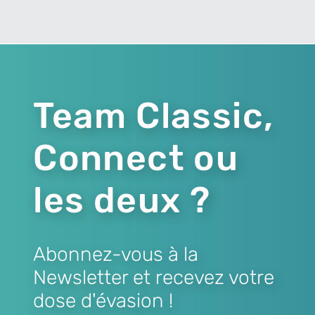
Team Classic,
Connect ou
les deux ?
Abonnez-vous à la
Newsletter et recevez votre
dose d'évasion !