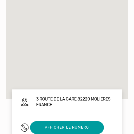
3 ROUTE DE LA GARE 82220 MOLIERES
FRANCE
0612301831
AFFICHER LE NUMERO