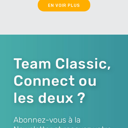
EN VOIR PLUS
Team Classic,
Connect ou
les deux ?
Abonnez-vous à la