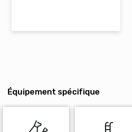
Équipement spécifique