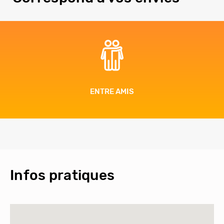
BIEN-ÊTRE
Infos pratiques