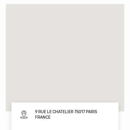
9 RUE LE CHATELIER 75017 PARIS
FRANCE