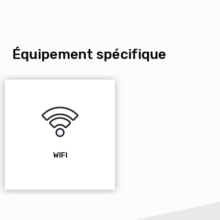
Équipement spécifique
WIFI