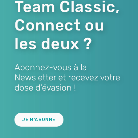
Team Classic,
Connect ou
les deux ?
Abonnez-vous à la
Newsletter et recevez votre
dose d'évasion !
Lien
JE M'ABONNE