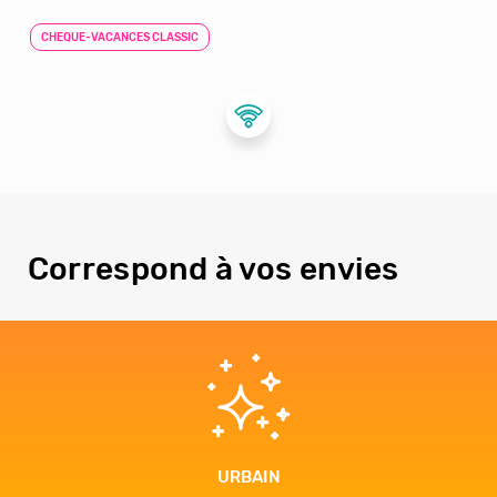
CHEQUE-VACANCES CLASSIC
Correspond à vos envies
URBAIN