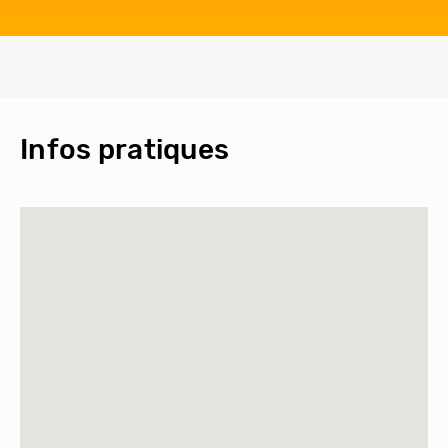
Infos pratiques