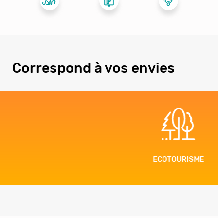
Correspond à vos envies
ECOTOURISME