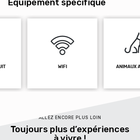
Équipement spécifique
WIFI
ANIMAUX ACCEPTÉS
ALLEZ ENCORE PLUS LOIN
Toujours plus d’expériences
à vivre !