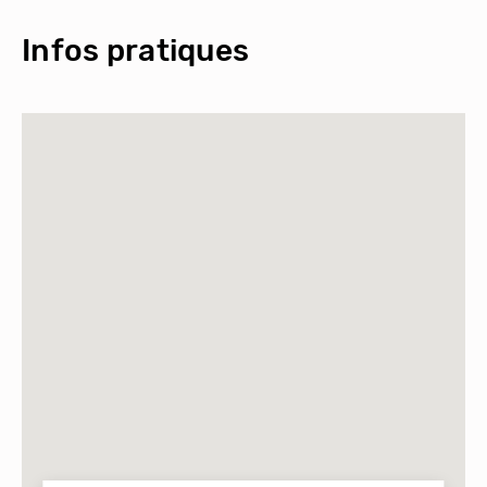
Infos pratiques