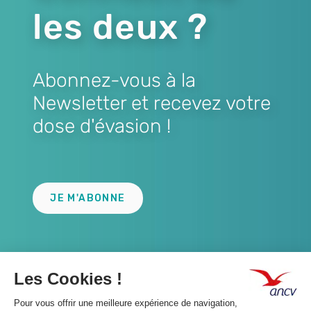
les deux ?
Abonnez-vous à la
Newsletter et recevez votre
dose d'évasion !
Lien
JE M'ABONNE