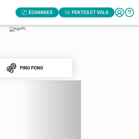
ÉCHANGES
PERTES ET VOLS
PING PONG