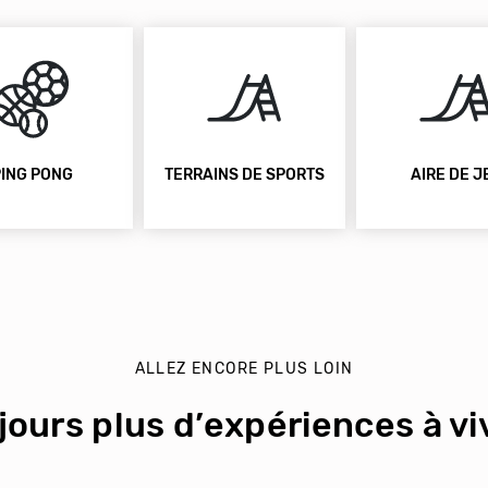
INS DE SPORTS
AIRE DE JEU
TENNIS
ALLEZ ENCORE PLUS LOIN
jours plus d’expériences à viv