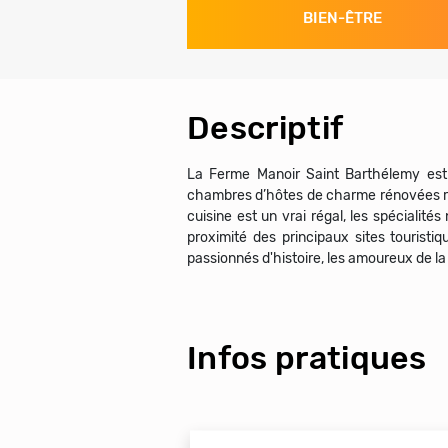
BIEN-ÊTRE
Descriptif
La Ferme Manoir Saint Barthélemy est 
chambres d’hôtes de charme rénovées réc
cuisine est un vrai régal, les spécialit
proximité des principaux sites tourist
passionnés d'histoire, les amoureux de la
Infos pratiques