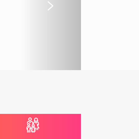
Suivant