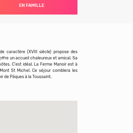
EN FAMILLE
e caractère (XVIII siècle) propose des
ffre un accueil chaleureux et amical. Sa
hôtes. C'est idéal, La Ferme Manoir est à
 Mont St Michel. Ce séjour comblera les
ir de Pâques à la Toussaint.