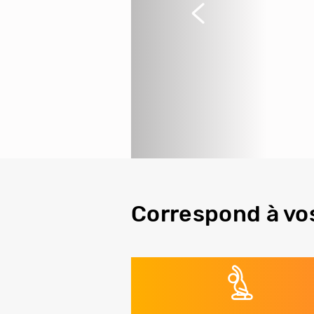
Précédent
Correspond à vo