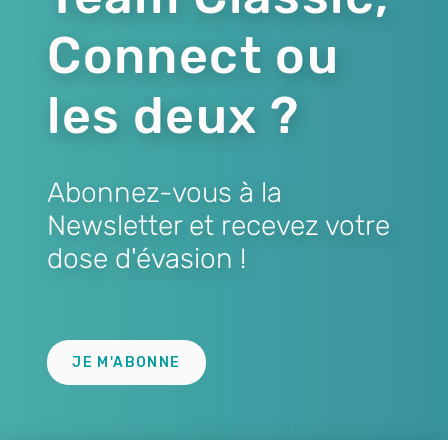
Connect ou
les deux ?
Abonnez-vous à la
Newsletter et recevez votre
dose d'évasion !
Lien
JE M'ABONNE