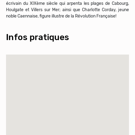
écrivain du XIXème siècle qui arpenta les plages de Cabourg,
Houlgate et Villers sur Mer; ainsi que Charlotte Corday, jeune
noble Caennaise, figure illustre de la Révolution Française!
Infos pratiques