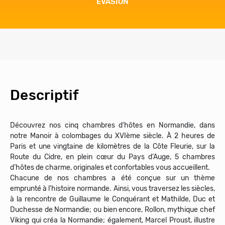
EVASION
B
Descriptif
Découvrez nos cinq chambres d’hôtes en Normandie, dans
notre Manoir à colombages du XVIème siècle. À 2 heures de
Paris et une vingtaine de kilomètres de la Côte Fleurie, sur la
Route du Cidre, en plein cœur du Pays d’Auge, 5 chambres
d’hôtes de charme, originales et confortables vous accueillent.
Chacune de nos chambres a été conçue sur un thème
emprunté à l’histoire normande. Ainsi, vous traversez les siècles,
à la rencontre de Guillaume le Conquérant et Mathilde, Duc et
Duchesse de Normandie; ou bien encore, Rollon, mythique chef
Viking qui créa la Normandie; également, Marcel Proust, illustre