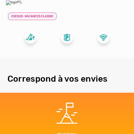
CHEQUE-VACANCES CLASSIC
Correspond à vos envies