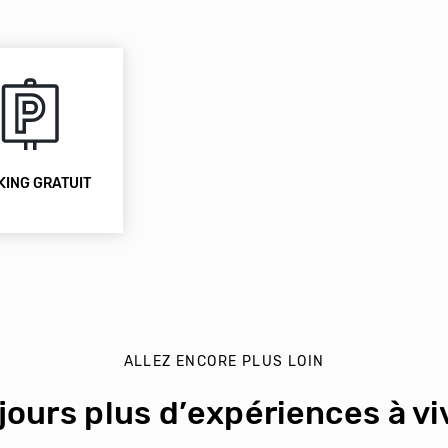
KING GRATUIT
ALLEZ ENCORE PLUS LOIN
jours plus d’expériences à viv