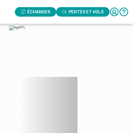
ÉCHANGES
PERTES ET VOLS