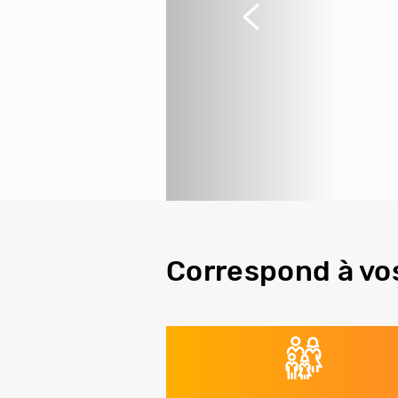
Précédent
Correspond à vo