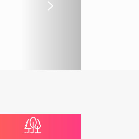
Suivant