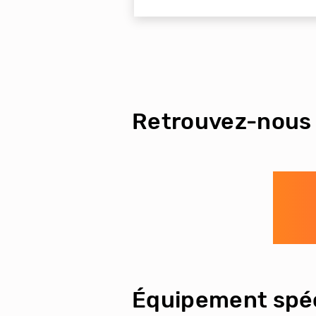
Retrouvez-nous 
Équipement spéc