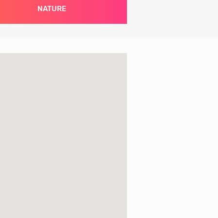
NATURE