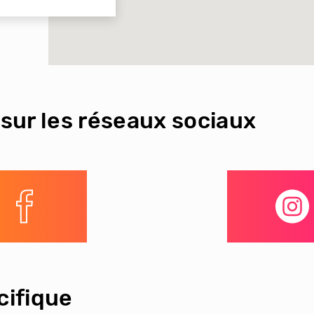
sur les réseaux sociaux
ifique