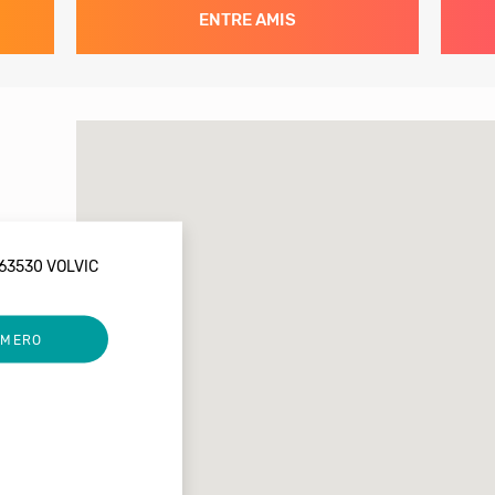
ENTRE AMIS
63530 VOLVIC
UMERO