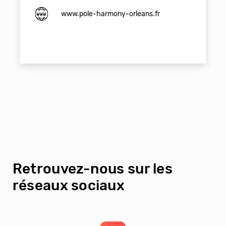
www.pole-harmony-orleans.fr
Retrouvez-nous sur les
réseaux sociaux