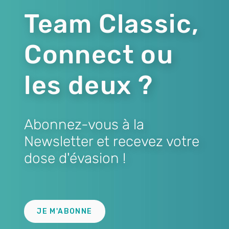
Team Classic,
Connect ou
les deux ?
Abonnez-vous à la
Newsletter et recevez votre
dose d'évasion !
Lien
JE M'ABONNE