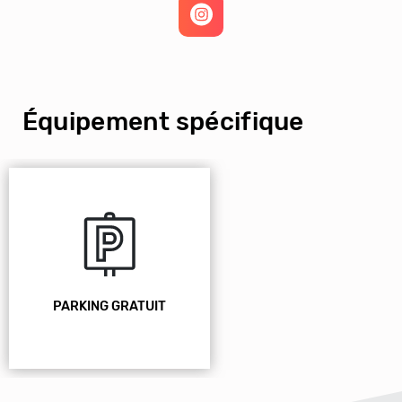
Équipement spécifique
PARKING GRATUIT