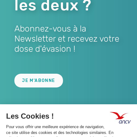
les deux ?
Abonnez-vous à la
Newsletter et recevez votre
dose d'évasion !
Lien
JE M'ABONNE