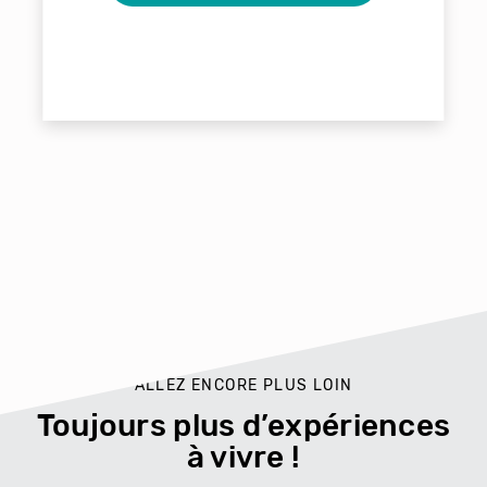
ALLEZ ENCORE PLUS LOIN
Toujours plus d’expériences
à vivre !