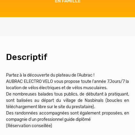
EN FAMILLE
Descriptif
Partez à la découverte du plateau de l'Aubrac !
AUBRAC ELECTRO VELO vous propose toute l'année 7Jours/7 la
location de vélos électriques et de vélos musculaires.
De nombreuses balades tous publics, de débutant à pratiquant,
sont balisées au départ du village de Nasbinals (boucles en
téléchargement libre sur le site du prestataire).
Des randonnées accompagnées sont également proposées, en
compagnie d'un professionnel guide diplômé
(Réservation conseillée)