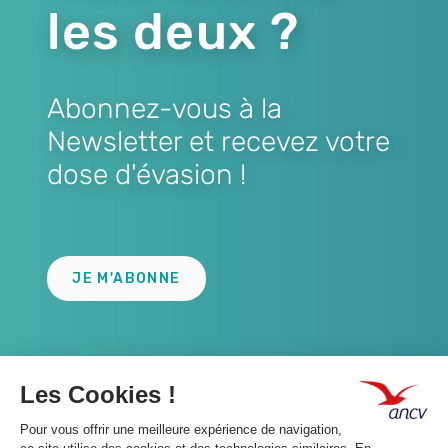
les deux ?
Abonnez-vous à la
Newsletter et recevez votre
dose d'évasion !
Lien
JE M'ABONNE