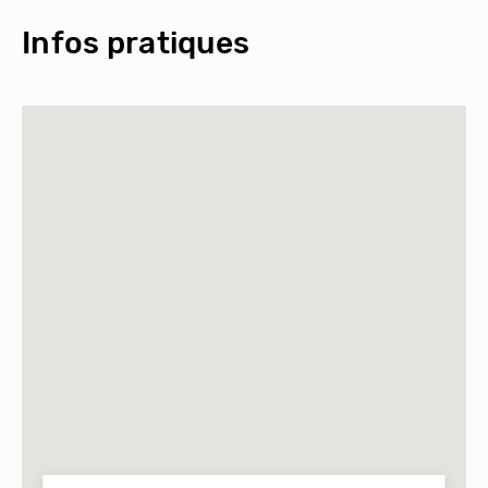
Infos pratiques