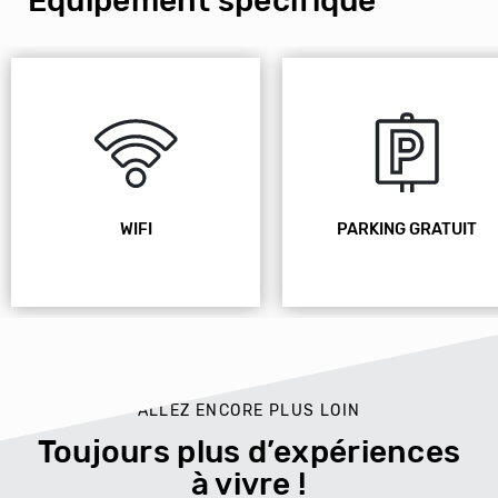
Équipement spécifique
WIFI
PARKING GRATUIT
ALLEZ ENCORE PLUS LOIN
Toujours plus d’expériences
à vivre !