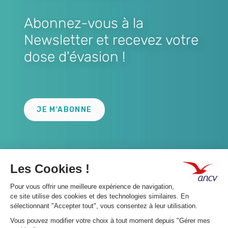
Abonnez-vous à la
Newsletter et recevez votre
dose d'évasion !
Lien
JE M'ABONNE