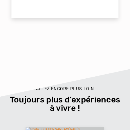
ALLEZ ENCORE PLUS LOIN
Toujours plus d’expériences
à vivre !