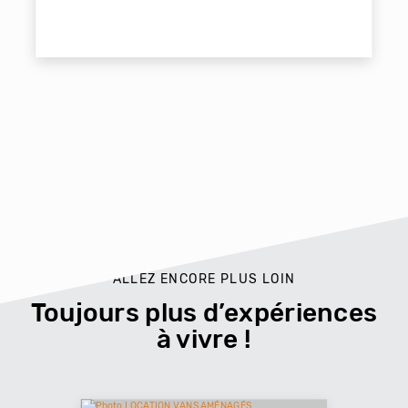
ALLEZ ENCORE PLUS LOIN
Toujours plus d’expériences
à vivre !