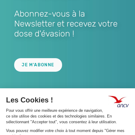
Abonnez-vous à la
Newsletter et recevez votre
dose d'évasion !
Lien
JE M'ABONNE