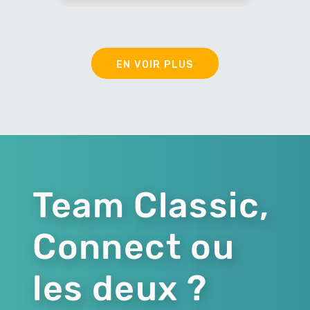
EN VOIR PLUS
Team Classic,
Connect ou
les deux ?