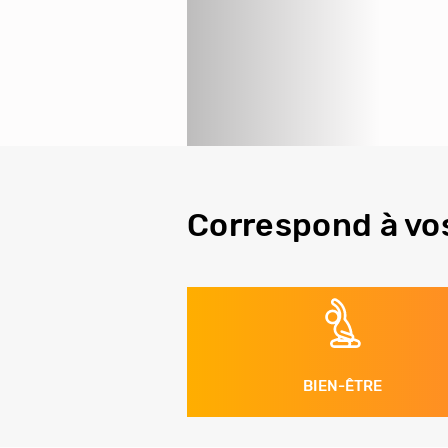
Correspond à vo
BIEN-ÊTRE