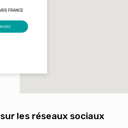
ARIS FRANCE
UMERO
sur les réseaux sociaux