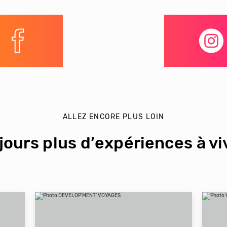
ALLEZ ENCORE PLUS LOIN
jours plus d’expériences à viv