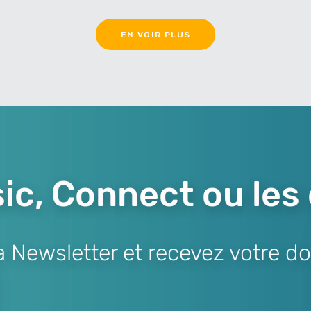
EN VOIR PLUS
ic, Connect ou les
Newsletter et recevez votre do