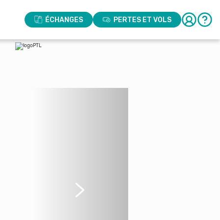
ÉCHANGES
PERTES ET VOLS
Suivant