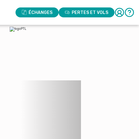
ÉCHANGES
PERTES ET VOLS