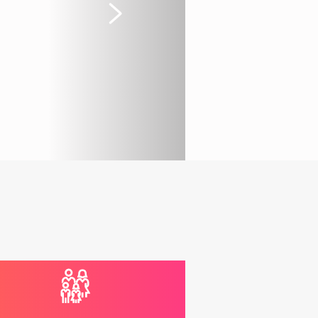
Suivant