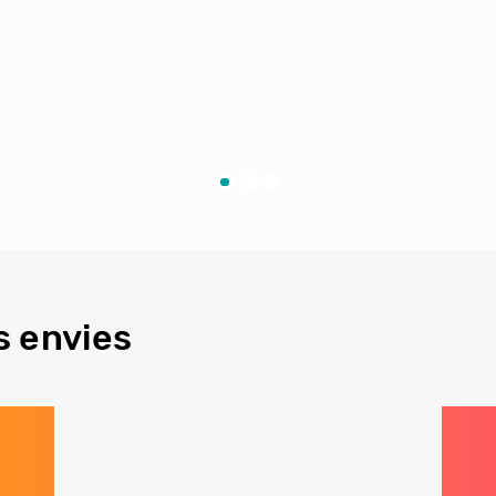
s envies