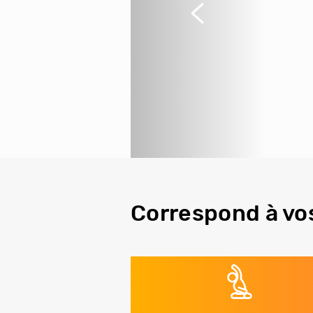
Précédent
Correspond à vo