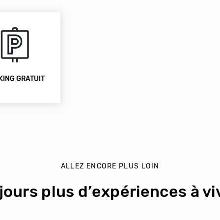
KING GRATUIT
ALLEZ ENCORE PLUS LOIN
jours plus d’expériences à viv