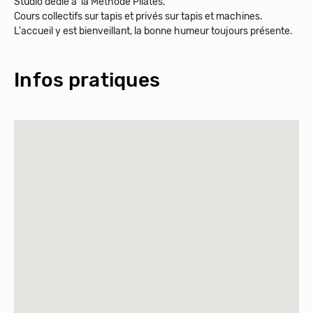
Studio dédié à la Méthode Pilates.
Cours collectifs sur tapis et privés sur tapis et machines.
L'accueil y est bienveillant, la bonne humeur toujours présente.
Infos pratiques