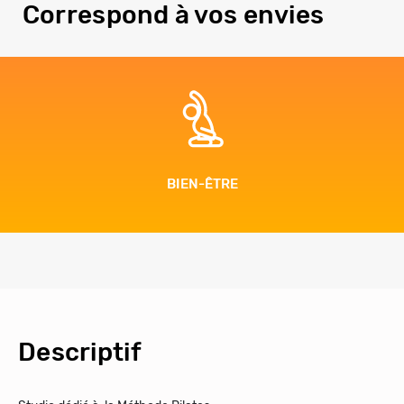
Correspond à vos envies
BIEN-ÊTRE
Descriptif