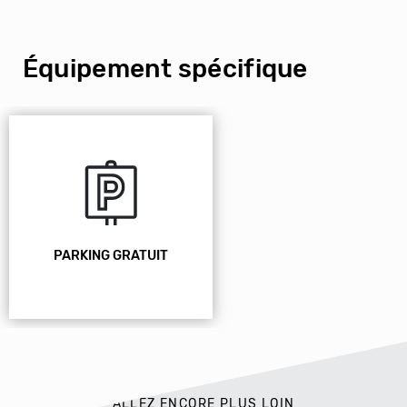
Équipement spécifique
PARKING GRATUIT
ALLEZ ENCORE PLUS LOIN