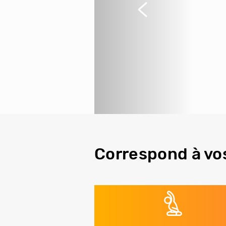
Précédent
Correspond à vo