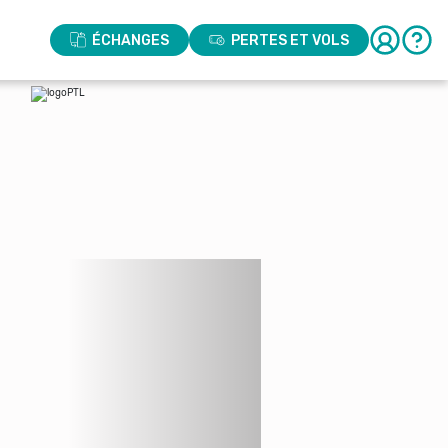
ÉCHANGES
PERTES ET VOLS