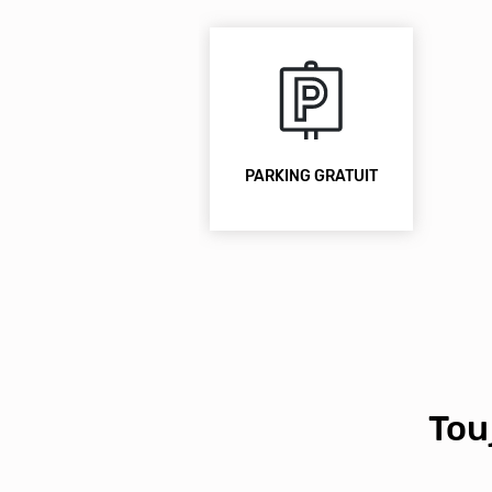
PARKING GRATUIT
Tou