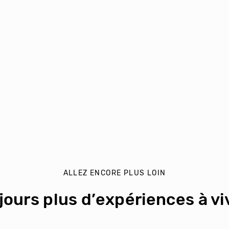
ALLEZ ENCORE PLUS LOIN
jours plus d’expériences à viv