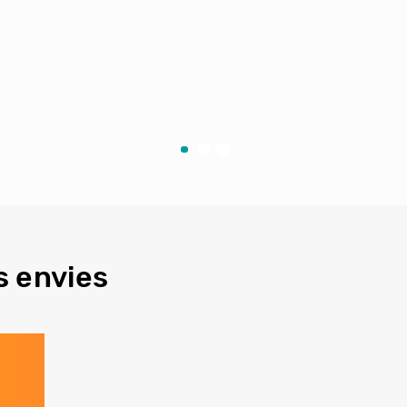
s envies