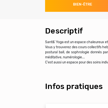
BIEN-ÊTRE
Descriptif
Sant&' Yoga est un espace chaleureux et 
Vous y trouverez des cours collectifs he
postural ball, de sophrologie donnés pa
méditative, numérologie...
Infos pratiques