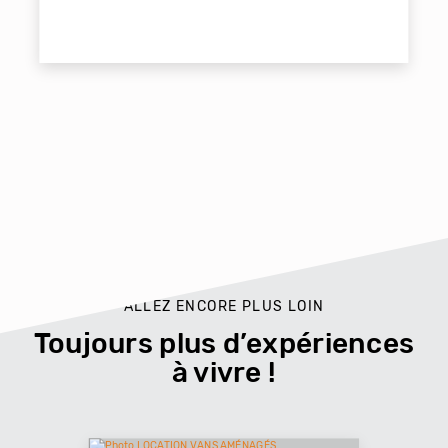
ALLEZ ENCORE PLUS LOIN
Toujours plus d’expériences
à vivre !