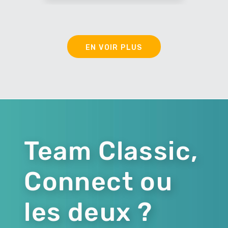
EN VOIR PLUS
Team Classic,
Connect ou
les deux ?