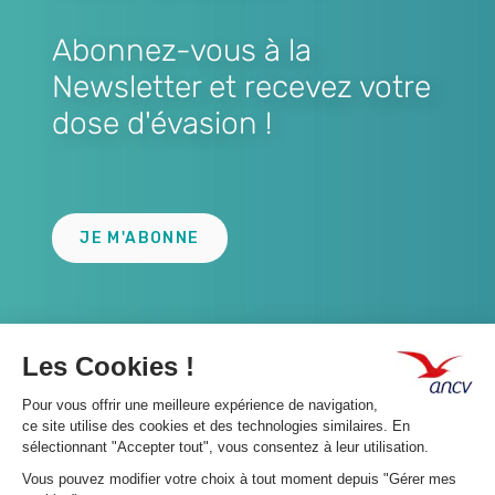
Abonnez-vous à la
Newsletter et recevez votre
dose d'évasion !
Lien
JE M'ABONNE