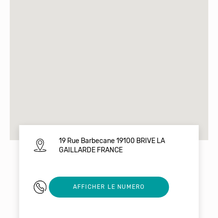
19 Rue Barbecane 19100 BRIVE LA
GAILLARDE FRANCE
0644068343
AFFICHER LE NUMERO