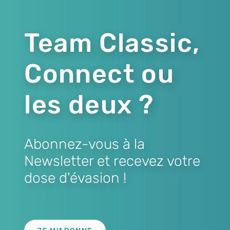
Team Classic,
Connect ou
les deux ?
Abonnez-vous à la
Newsletter et recevez votre
dose d'évasion !
Lien