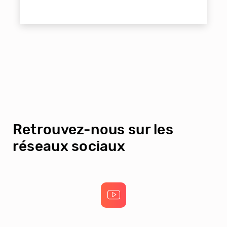
Retrouvez-nous sur les
réseaux sociaux