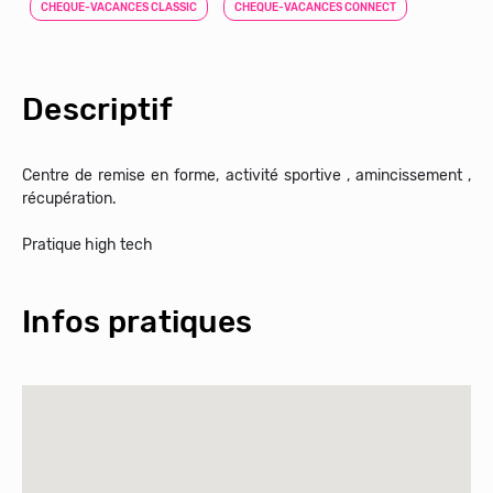
CHEQUE-VACANCES CLASSIC
CHEQUE-VACANCES CONNECT
Descriptif
Centre de remise en forme, activité sportive , amincissement ,
récupération.
Pratique high tech
Infos pratiques