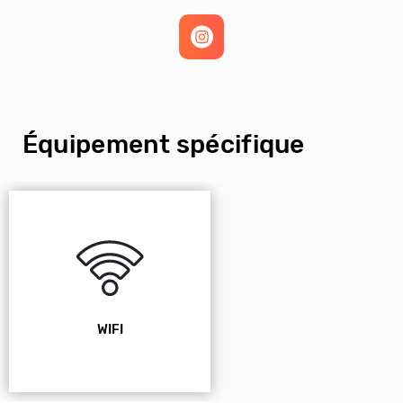
Équipement spécifique
WIFI