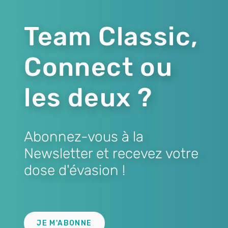
Team Classic,
Connect ou
les deux ?
Abonnez-vous à la
Newsletter et recevez votre
dose d'évasion !
Lien
JE M'ABONNE