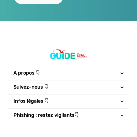
A propos 👇
Suivez-nous 👇
Infos légales 👇
Phishing : restez vigilants👇