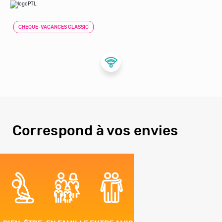
CHEQUE-VACANCES CLASSIC
Correspond à vos envies