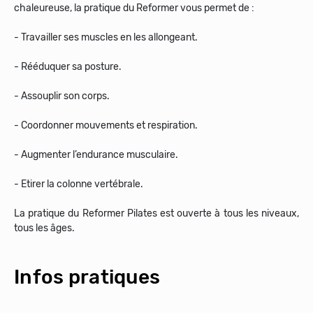
chaleureuse, la pratique du Reformer vous permet de :
- Travailler ses muscles en les allongeant.
- Rééduquer sa posture.
- Assouplir son corps.
- Coordonner mouvements et respiration.
- Augmenter l’endurance musculaire.
- Etirer la colonne vertébrale.
La pratique du Reformer Pilates est ouverte à tous les niveaux,
tous les âges.
Infos pratiques