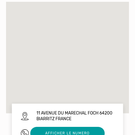
11 AVENUE DU MARECHAL FOCH 64200
BIARRITZ FRANCE
0603888508
AFFICHER LE NUMERO