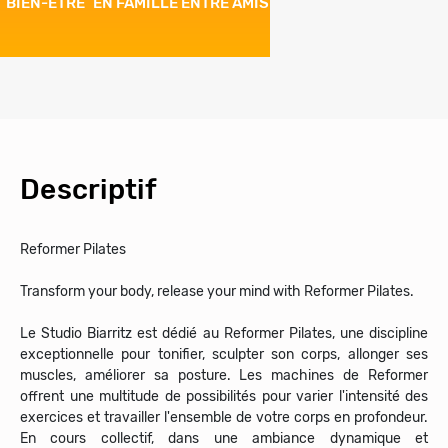
BIEN-ÊTRE
EN FAMILLE
ENTRE AMIS
Descriptif
Reformer Pilates
Transform your body, release your mind with Reformer Pilates.
Le Studio Biarritz est dédié au Reformer Pilates, une discipline
exceptionnelle pour tonifier, sculpter son corps, allonger ses
muscles, améliorer sa posture. Les machines de Reformer
offrent une multitude de possibilités pour varier l'intensité des
exercices et travailler l'ensemble de votre corps en profondeur.
En cours collectif, dans une ambiance dynamique et