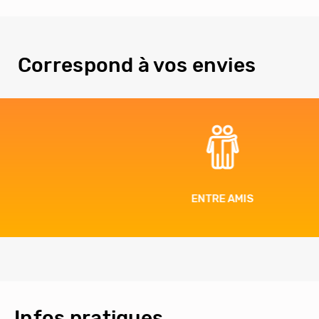
Correspond à vos envies
ENTRE AMIS
Infos pratiques