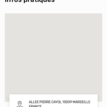
ALLEE PIERRE CAYOL 13009 MARSEILLE
FRANCE