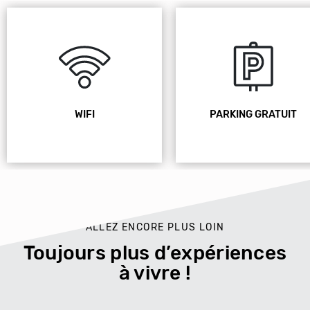
WIFI
PARKING GRATUIT
ALLEZ ENCORE PLUS LOIN
Toujours plus d’expériences
à vivre !