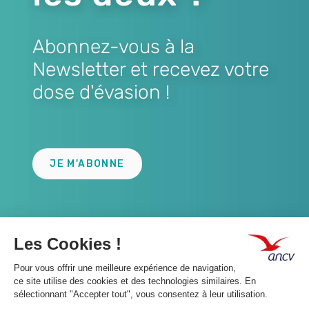
Abonnez-vous à la
Newsletter et recevez votre
dose d'évasion !
Lien
JE M'ABONNE