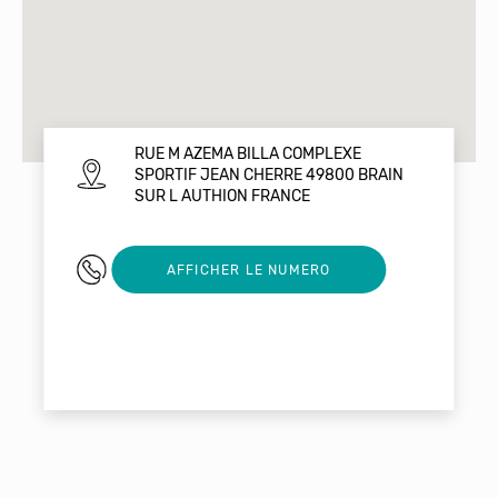
RUE M AZEMA BILLA COMPLEXE
SPORTIF JEAN CHERRE 49800 BRAIN
SUR L AUTHION FRANCE
0610748654
AFFICHER LE NUMERO