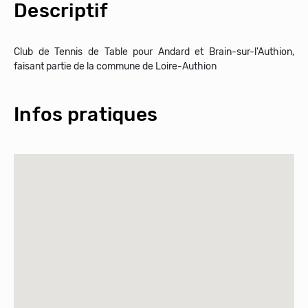
Descriptif
Club de Tennis de Table pour Andard et Brain-sur-l'Authion,
Infos pratiques