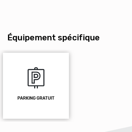
Équipement spécifique
PARKING GRATUIT