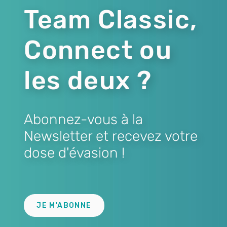
Team Classic,
Connect ou
les deux ?
Abonnez-vous à la
Newsletter et recevez votre
dose d'évasion !
Lien
JE M'ABONNE