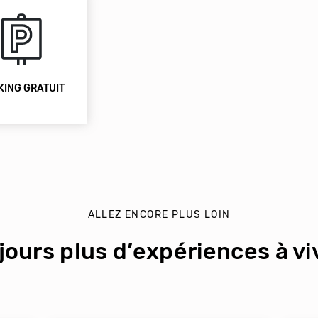
KING GRATUIT
ALLEZ ENCORE PLUS LOIN
jours plus d’expériences à viv