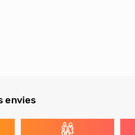
s envies