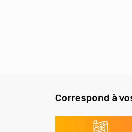
Correspond à vo