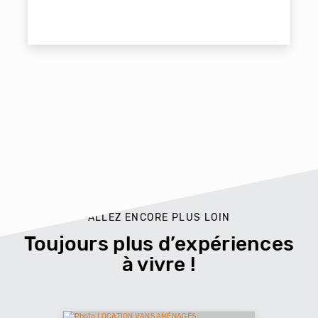
ALLEZ ENCORE PLUS LOIN
Toujours plus d’expériences
à vivre !