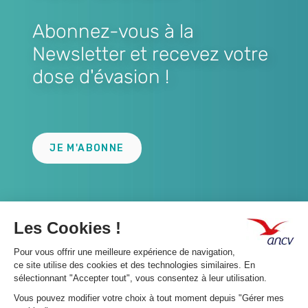
Abonnez-vous à la
Newsletter et recevez votre
dose d'évasion !
Lien
JE M'ABONNE