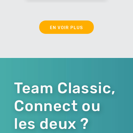
EN VOIR PLUS
Team Classic,
Connect ou
les deux ?