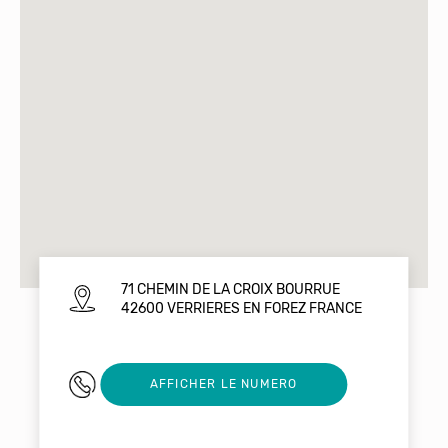
71 CHEMIN DE LA CROIX BOURRUE
42600 VERRIERES EN FOREZ FRANCE
0672540610
AFFICHER LE NUMERO