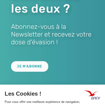
les deux ?
Abonnez-vous à la
Newsletter et recevez votre
dose d'évasion !
Lien
JE M'ABONNE