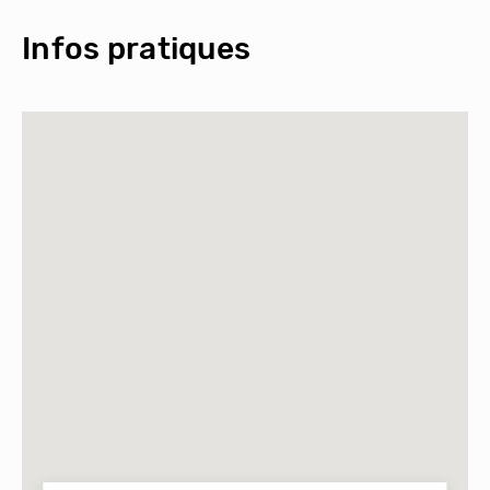
Infos pratiques