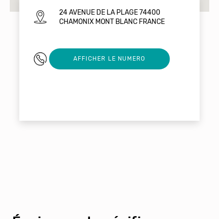
24 AVENUE DE LA PLAGE 74400
CHAMONIX MONT BLANC FRANCE
06 76 90 03 70
AFFICHER LE NUMERO