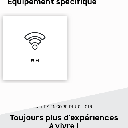
Équipement spécifique
WIFI
ALLEZ ENCORE PLUS LOIN
Toujours plus d’expériences
à vivre !