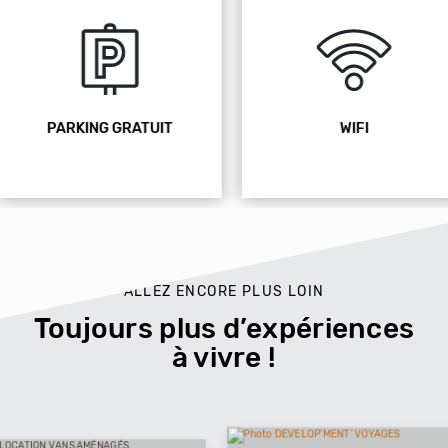
WIFI
ANIMAUX ACCEPTÉ
ALLEZ ENCORE PLUS LOIN
Toujours plus d’expériences
à vivre !