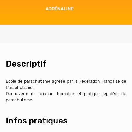
FUN
Descriptif
Ecole de parachutisme agréée par la Fédération Française de
Parachutisme.
Découverte et initiation, formation et pratique régulière du
parachutisme
Infos pratiques