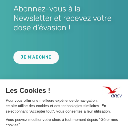
Abonnez-vous à la
Newsletter et recevez votre
dose d'évasion !
Lien
JE M'ABONNE