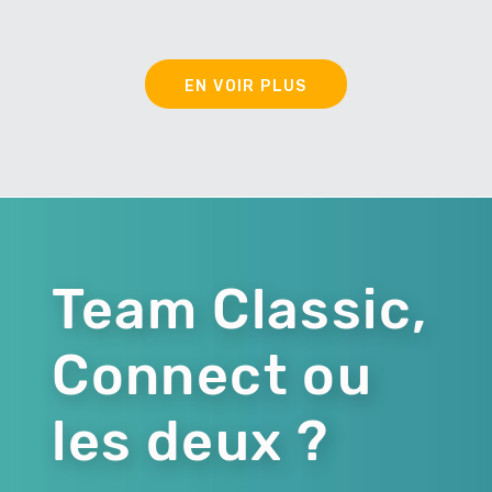
EN VOIR PLUS
Team Classic,
Connect ou
les deux ?