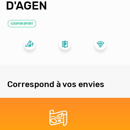
D'AGEN
COUPON SPORT
Correspond à vos envies