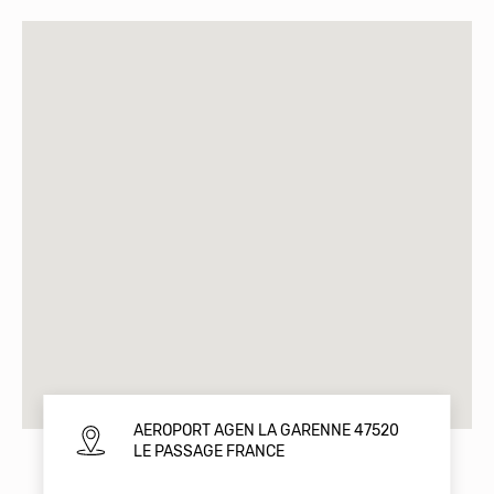
AEROPORT AGEN LA GARENNE 47520
LE PASSAGE FRANCE