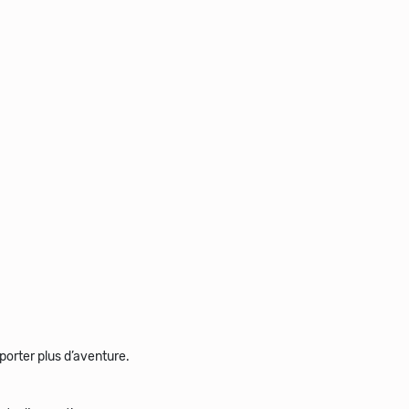
porter plus d’aventure.