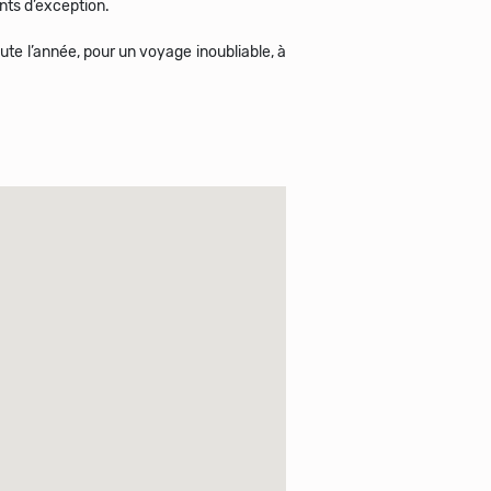
nts d’exception.
ute l’année, pour un voyage inoubliable, à