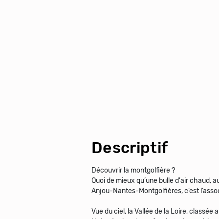
Descriptif
Découvrir la montgolfière ?
Quoi de mieux qu’une bulle d'air chaud, au
Anjou-Nantes-Montgolfières, c’est l’asso
Vue du ciel, la Vallée de la Loire, class