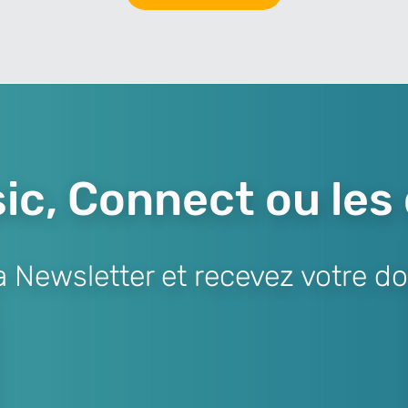
ic, Connect ou les
Newsletter et recevez votre do