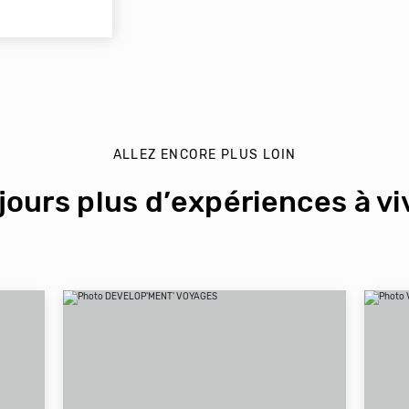
ALLEZ ENCORE PLUS LOIN
jours plus d’expériences à viv