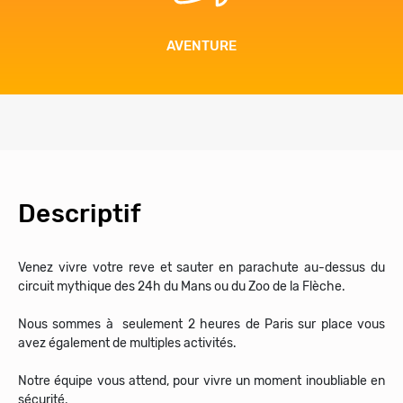
AVENTURE
Descriptif
Venez vivre votre reve et sauter en parachute au-dessus du
circuit mythique des 24h du Mans ou du Zoo de la Flèche.
Nous sommes à seulement 2 heures de Paris sur place vous
avez également de multiples activités.
Notre équipe vous attend, pour vivre un moment inoubliable en
sécurité.