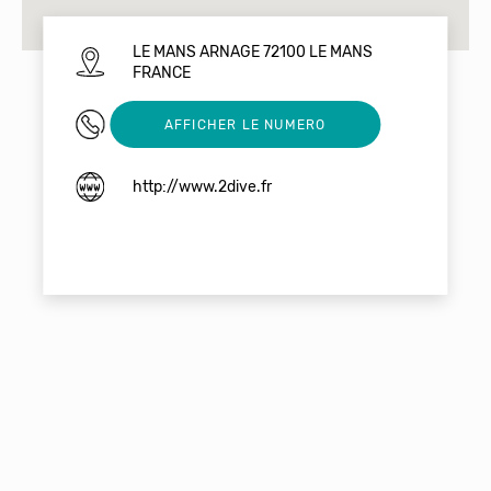
LE MANS ARNAGE 72100 LE MANS
FRANCE
0658006428
AFFICHER LE NUMERO
http://www.2dive.fr