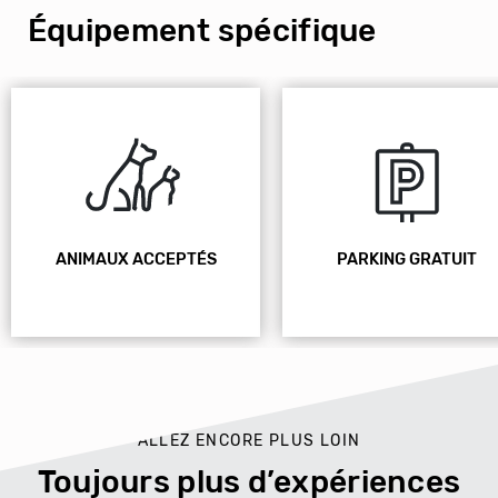
Équipement spécifique
ANIMAUX ACCEPTÉS
PARKING GRATUIT
ALLEZ ENCORE PLUS LOIN
Toujours plus d’expériences