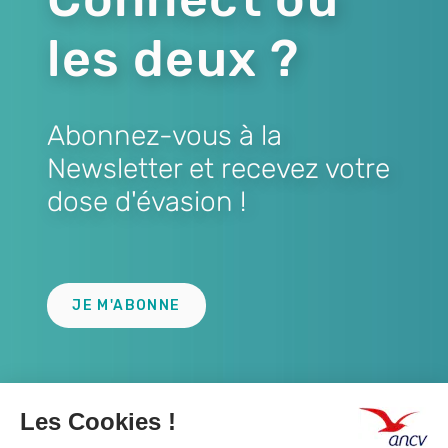
les deux ?
Abonnez-vous à la
Newsletter et recevez votre
dose d'évasion !
Lien
JE M'ABONNE