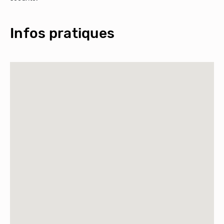
Infos pratiques