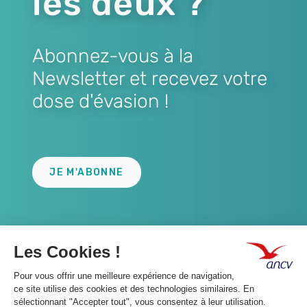
les deux ?
Abonnez-vous à la
Newsletter et recevez votre
dose d'évasion !
Lien
JE M'ABONNE