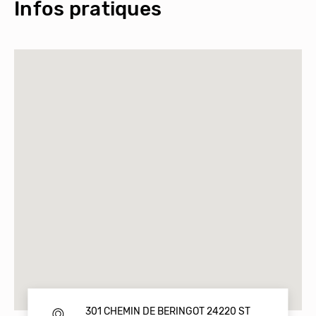
Infos pratiques
301 CHEMIN DE BERINGOT 24220 ST