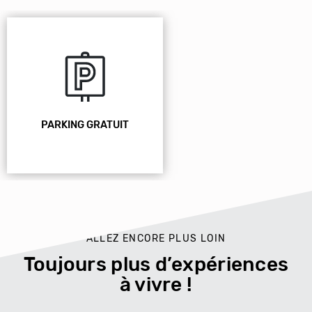
PARKING GRATUIT
ALLEZ ENCORE PLUS LOIN
Toujours plus d’expériences
à vivre !