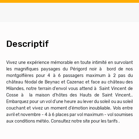
Descriptif
Vivez une expérience mémorable en toute intimité en survolant
les magnifiques paysages du Périgord noir à bord de nos
montgolfières pour 4 à 6 passagers maximum à 2 pas du
château féodal de Beynac et Cazenac et face au château des
Milandes, notre terrain d'envol vous attend à Saint Vincent de
Cosse à la maison d'hôtes des Hauts de Saint Vincent..
Embarquez pour un vol d'une heure au lever du soleil ou au soleil
couchant et vivez un moment d'émotion inoubliable. Vols entre
avril et novembre - 4 à 6 places par vol maximum - vol soumises
aux conditions météo. Consultez notre site pour les tarifs .