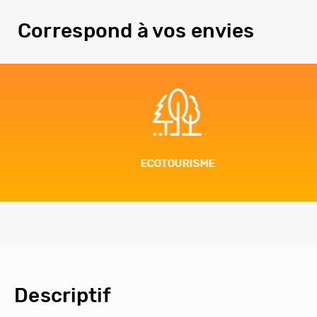
Correspond à vos envies
ECOTOURISME
Descriptif