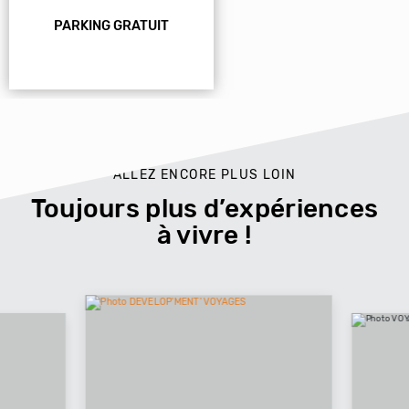
PARKING GRATUIT
ALLEZ ENCORE PLUS LOIN
Toujours plus d’expériences
à vivre !