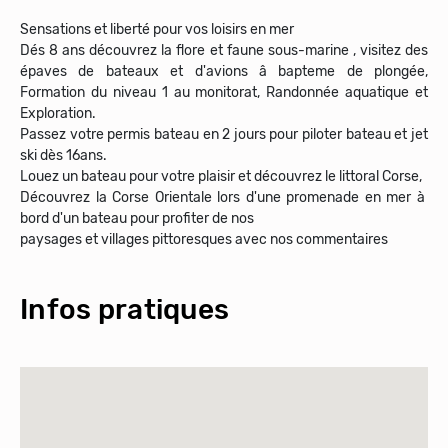
Sensations et liberté pour vos loisirs en mer
Dés 8 ans découvrez la flore et faune sous-marine , visitez des
épaves de bateaux et d'avions â bapteme de plongée,
Formation du niveau 1 au monitorat, Randonnée aquatique et
Exploration.
Passez votre permis bateau en 2 jours pour piloter bateau et jet
ski dès 16ans.
Louez un bateau pour votre plaisir et découvrez le littoral Corse,
Découvrez la Corse Orientale lors d'une promenade en mer à
bord d'un bateau pour profiter de nos
paysages et villages pittoresques avec nos commentaires
Infos pratiques