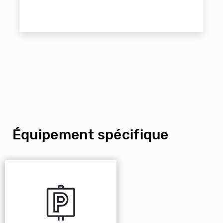
Équipement spécifique