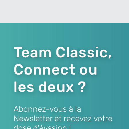
Team Classic,
Connect ou
les deux ?
Abonnez-vous à la
Newsletter et recevez votre
dose d'évasion !