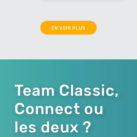
EN VOIR PLUS
Team Classic,
Connect ou
les deux ?