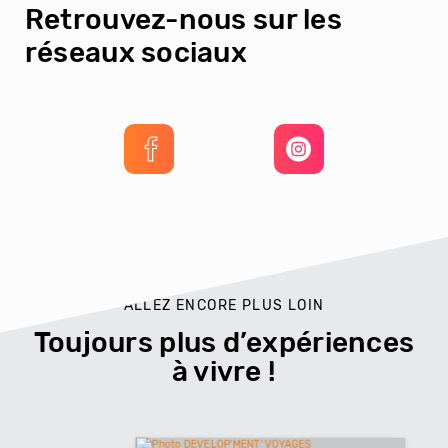
Retrouvez-nous sur les
réseaux sociaux
ALLEZ ENCORE PLUS LOIN
Toujours plus d’expériences
à vivre !