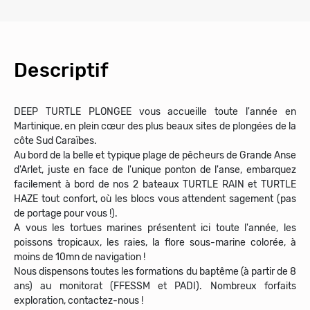
Descriptif
DEEP TURTLE PLONGEE vous accueille toute l'année en
Martinique, en plein cœur des plus beaux sites de plongées de la
côte Sud Caraïbes.
Au bord de la belle et typique plage de pêcheurs de Grande Anse
d'Arlet, juste en face de l'unique ponton de l'anse, embarquez
facilement à bord de nos 2 bateaux TURTLE RAIN et TURTLE
HAZE tout confort, où les blocs vous attendent sagement (pas
de portage pour vous !).
A vous les tortues marines présentent ici toute l'année, les
poissons tropicaux, les raies, la flore sous-marine colorée, à
moins de 10mn de navigation !
Nous dispensons toutes les formations du baptême (à partir de 8
ans) au monitorat (FFESSM et PADI). Nombreux forfaits