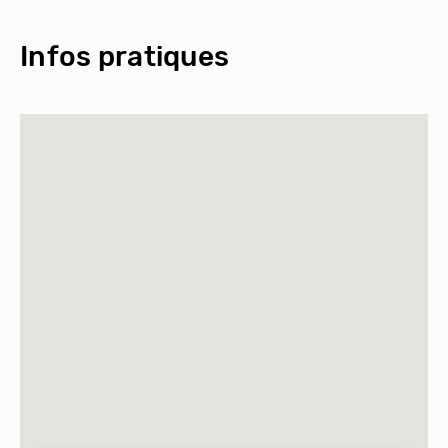
Infos pratiques