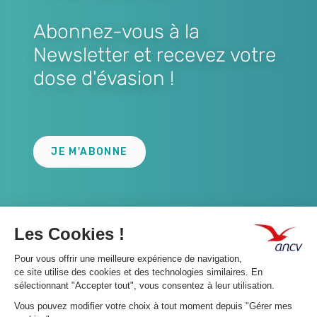
Abonnez-vous à la
Newsletter et recevez votre
dose d'évasion !
Lien
JE M'ABONNE