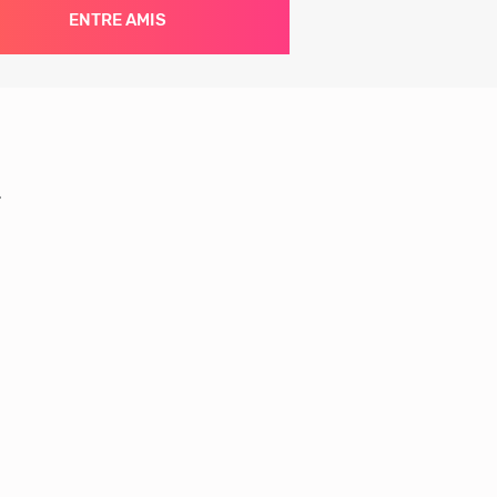
ENTRE AMIS
.