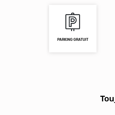
PARKING GRATUIT
Tou