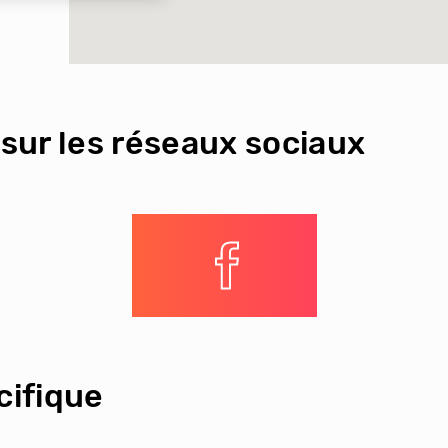
sur les réseaux sociaux
ifique