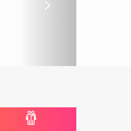
Suivant