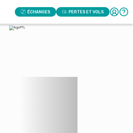
ÉCHANGES
PERTES ET VOLS