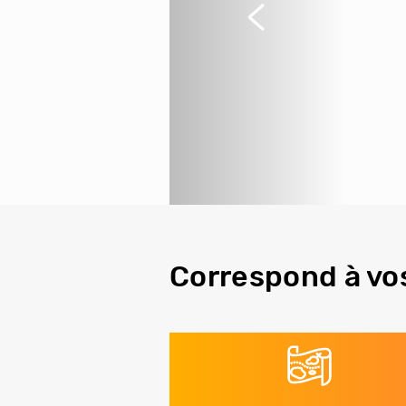
Précédent
Correspond à vo