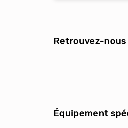
Retrouvez-nous 
Équipement spéc