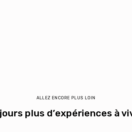
ALLEZ ENCORE PLUS LOIN
jours plus d’expériences à viv