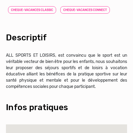
CHEQUE-VACANCES CLASSIC
CHEQUE-VACANCES CONNECT
Descriptif
ALL SPORTS ET LOISIRS, est convaincu que le sport est un
véritable vecteur de bien être pour les enfants, nous souhaitons
leur proposer des séjours sportifs et de loisirs à vocation
éducative alliant les bénéfices de la pratique sportive sur leur
santé physique et mentale et pour le développement des
compétences sociales pour chaque participant.
Infos pratiques