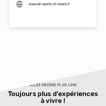
www.all-sports-et-loisirs.fr
ALLEZ ENCORE PLUS LOIN
Toujours plus d’expériences
à vivre !