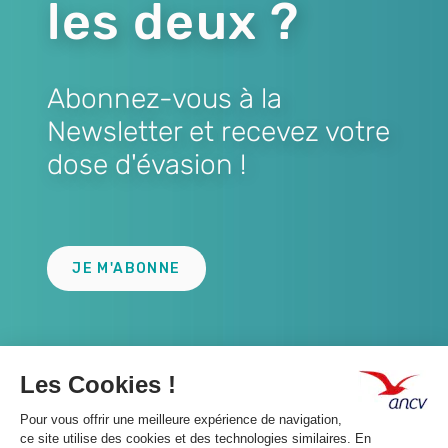
les deux ?
Abonnez-vous à la
Newsletter et recevez votre
dose d'évasion !
Lien
JE M'ABONNE