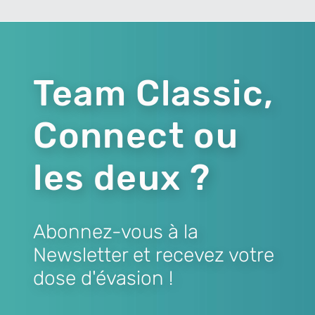
Team Classic,
Connect ou
les deux ?
Abonnez-vous à la
Newsletter et recevez votre
dose d'évasion !
Lien