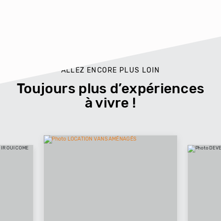
ALLEZ ENCORE PLUS LOIN
Toujours plus d’expériences
à vivre !