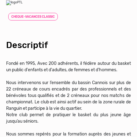
CHEQUE-VACANCES CLASSIC
Descriptif
Fondé en 1995, Avec 200 adhérents, il fédère autour du basket
un public d'enfants et d'adultes, de femmes et d'hommes.
Nous intervenons sur l’ensemble du bassin Cannois sur plus de
22 créneaux de cours encadrés par des professionnels et des
bénévoles tous qualifiés et de 2 créneaux pour nos matchs de
championnat. Le club est ainsi actif au sein de la zone rurale de
Ranguin et participe à la vie du quartier.
Notre club permet de pratiquer le basket du plus jeune âge
jusqu’au séniors.
Nous sommes repérés pour la formation auprès des jeunes et