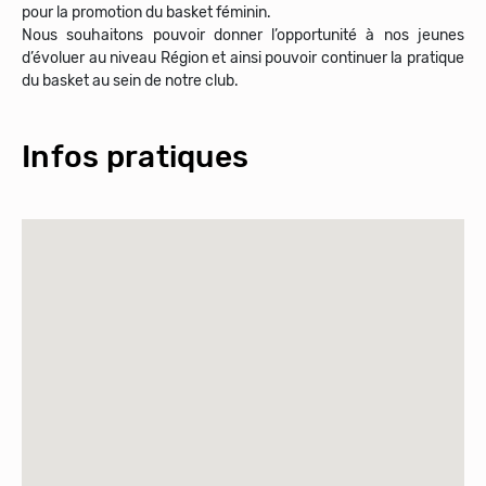
pour la promotion du basket féminin.
Nous souhaitons pouvoir donner l’opportunité à nos jeunes
d’évoluer au niveau Région et ainsi pouvoir continuer la pratique
Infos pratiques