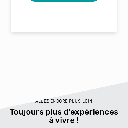
ALLEZ ENCORE PLUS LOIN
Toujours plus d’expériences
à vivre !