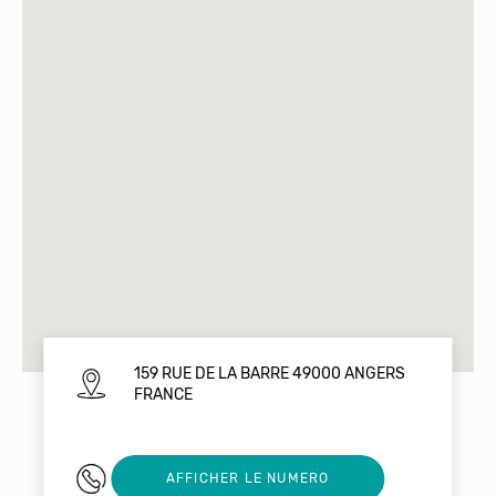
159 RUE DE LA BARRE 49000 ANGERS
FRANCE
0675496027
AFFICHER LE NUMERO