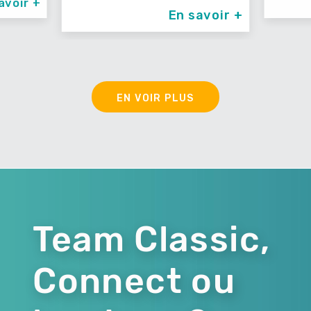
En savoir +
EN VOIR PLUS
Team Classic,
Connect ou