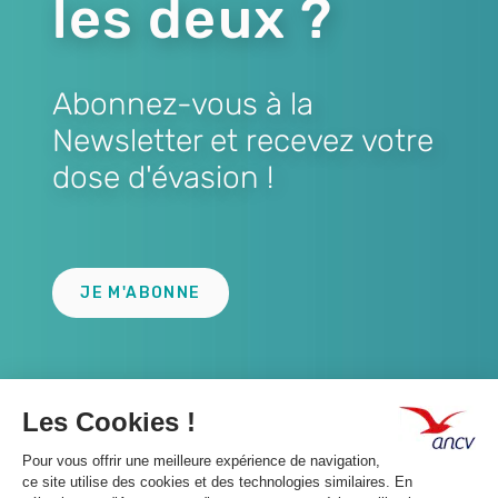
les deux ?
Abonnez-vous à la
Newsletter et recevez votre
dose d'évasion !
Lien
JE M'ABONNE