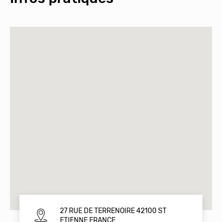
27 RUE DE TERRENOIRE 42100 ST
ETIENNE FRANCE