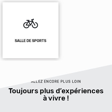
SALLE DE SPORTS
ALLEZ ENCORE PLUS LOIN
Toujours plus d’expériences
à vivre !