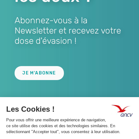
Abonnez-vous à la
Newsletter et recevez votre
dose d'évasion !
Lien
JE M'ABONNE