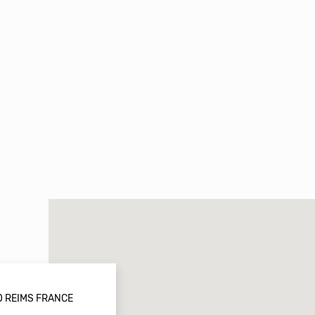
00 REIMS FRANCE