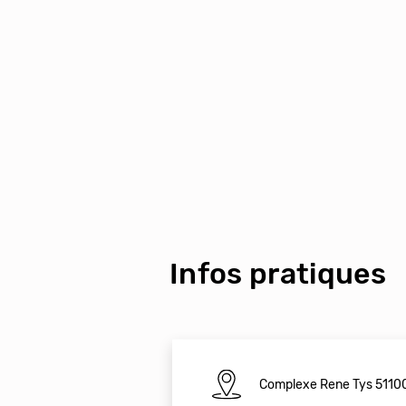
Infos pratiques
Complexe Rene Tys 511