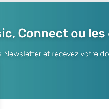
ic, Connect ou les
Newsletter et recevez votre do