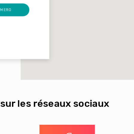
UMERO
sur les réseaux sociaux