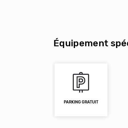
Équipement spéc
PARKING GRATUIT