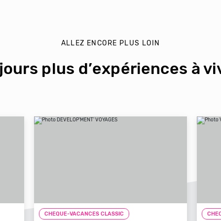
ALLEZ ENCORE PLUS LOIN
jours plus d’expériences à viv
CHEQUE-VACANCES CLASSIC
CHEQ