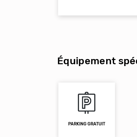
Équipement spéc
PARKING GRATUIT