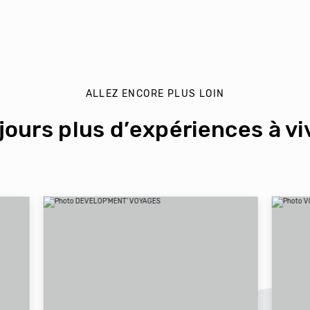
ALLEZ ENCORE PLUS LOIN
jours plus d’expériences à viv