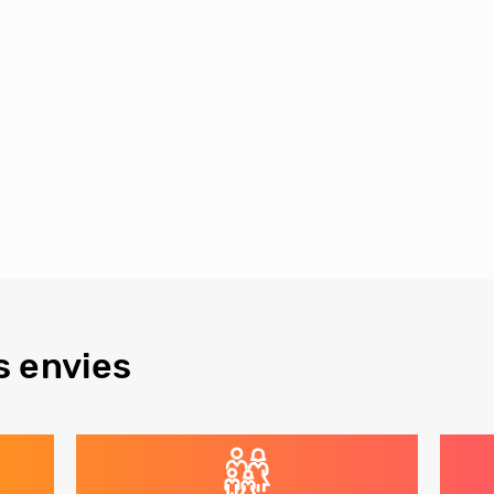
s envies