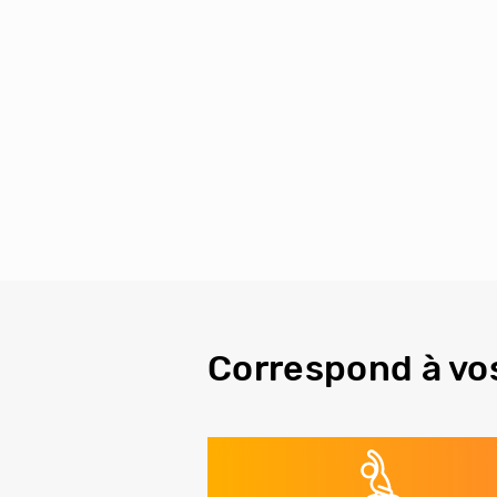
Correspond à vo