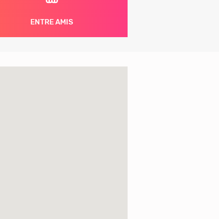
ENTRE AMIS