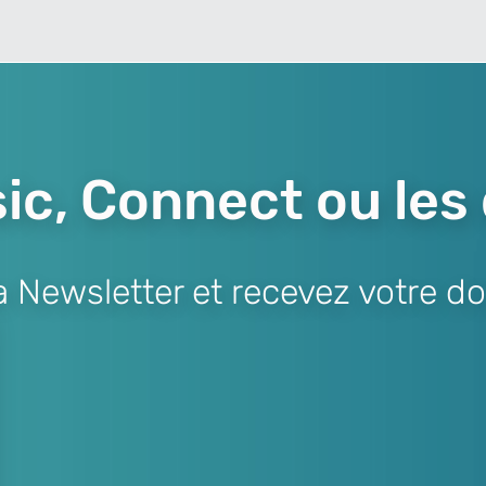
ic, Connect ou les
Newsletter et recevez votre do