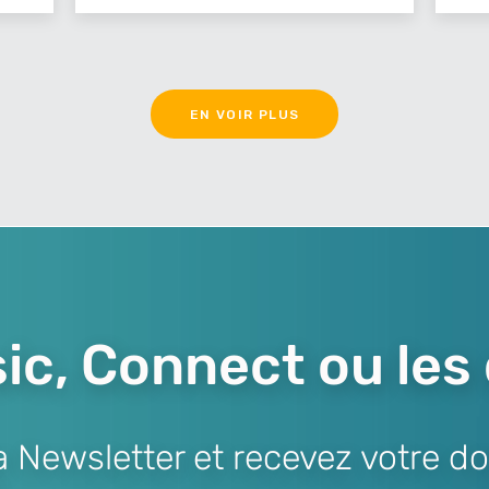
EN VOIR PLUS
ic, Connect ou les
Newsletter et recevez votre do