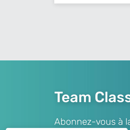
Team Class
Abonnez-vous à la 