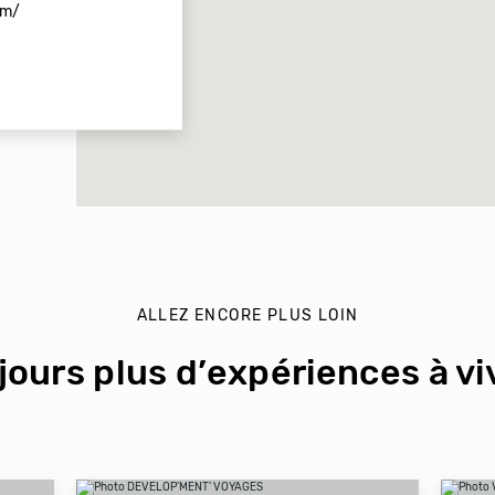
om/
ALLEZ ENCORE PLUS LOIN
jours plus d’expériences à viv