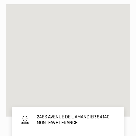
2483 AVENUE DE L AMANDIER 84140
MONTFAVET FRANCE