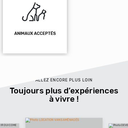
ANIMAUX ACCEPTÉS
ALLEZ ENCORE PLUS LOIN
Toujours plus d’expériences
à vivre !