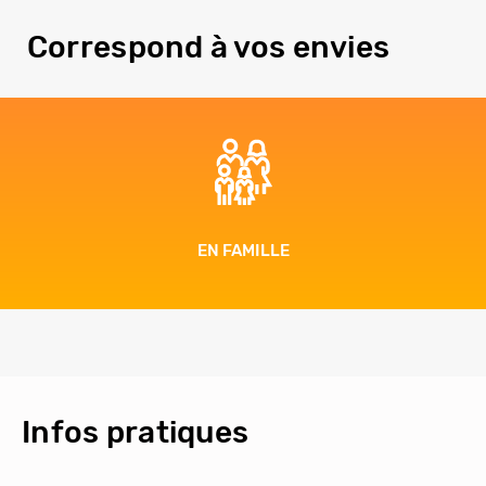
Correspond à vos envies
EN FAMILLE
Infos pratiques