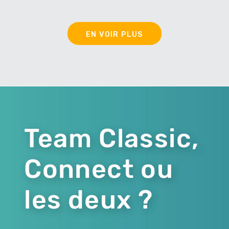
EN VOIR PLUS
Team Classic,
Connect ou
les deux ?