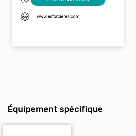
www.esforcieres.com
Équipement spécifique