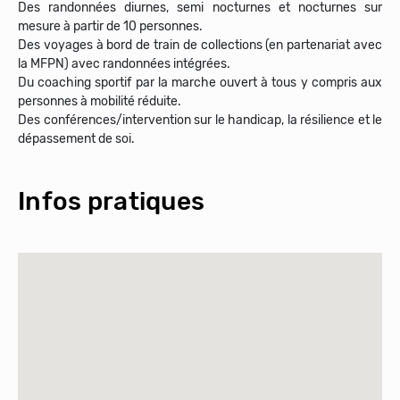
Des randonnées diurnes, semi nocturnes et nocturnes sur
mesure à partir de 10 personnes.
Des voyages à bord de train de collections (en partenariat avec
la MFPN) avec randonnées intégrées.
Du coaching sportif par la marche ouvert à tous y compris aux
personnes à mobilité réduite.
Des conférences/intervention sur le handicap, la résilience et le
Infos pratiques