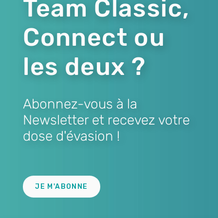
Team Classic,
Connect ou
les deux ?
Abonnez-vous à la
Newsletter et recevez votre
dose d'évasion !
Lien
JE M'ABONNE