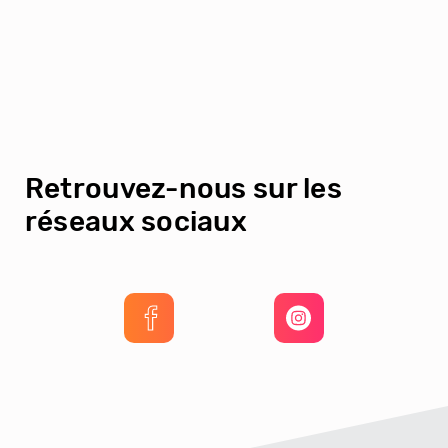
Retrouvez-nous sur les
réseaux sociaux